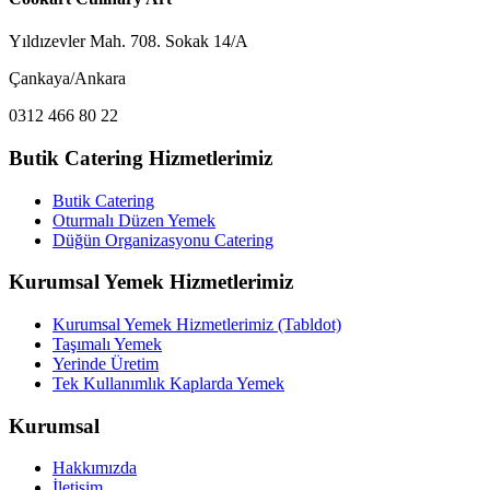
Yıldızevler Mah. 708. Sokak 14/A
Çankaya/Ankara
0312 466 80 22
Butik Catering Hizmetlerimiz
Butik Catering
Oturmalı Düzen Yemek
Düğün Organizasyonu Catering
Kurumsal Yemek Hizmetlerimiz
Kurumsal Yemek Hizmetlerimiz (Tabldot)
Taşımalı Yemek
Yerinde Üretim
Tek Kullanımlık Kaplarda Yemek
Kurumsal
Hakkımızda
İletişim