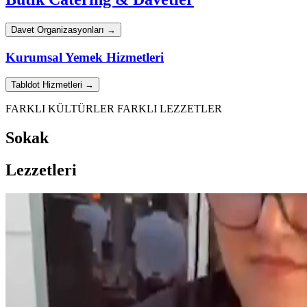
Davet Organizasyonları →
Kurumsal Yemek Hizmetleri
Tabldot Hizmetleri →
FARKLI KÜLTÜRLER FARKLI LEZZETLER
Sokak
Lezzetleri