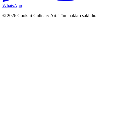
WhatsApp
©
2026
Cookart Culinary Art. Tüm hakları saklıdır.