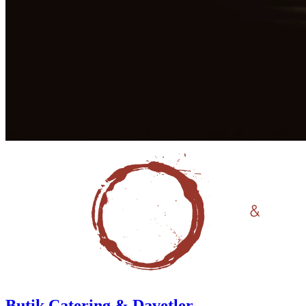
Butik Catering & Davetler